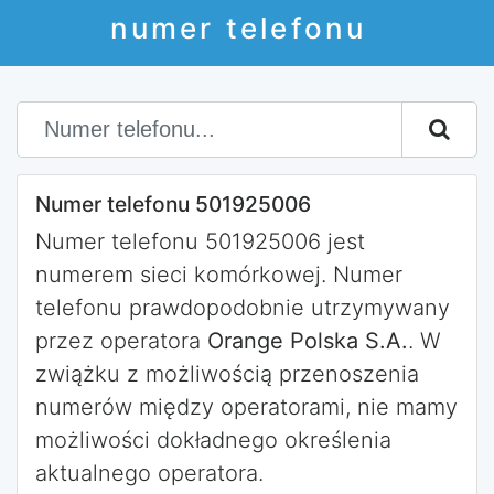
numer telefonu
Numer telefonu 501925006
Numer telefonu 501925006 jest
numerem sieci komórkowej. Numer
telefonu prawdopodobnie utrzymywany
przez operatora
Orange Polska S.A.
. W
zwiążku z możliwością przenoszenia
numerów między operatorami, nie mamy
możliwości dokładnego określenia
aktualnego operatora.