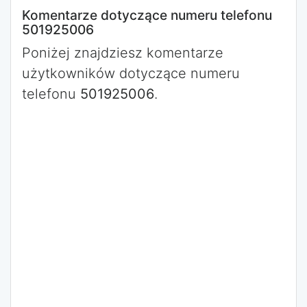
Komentarze dotyczące numeru telefonu
501925006
Poniżej znajdziesz komentarze
użytkowników dotyczące numeru
telefonu
501925006
.