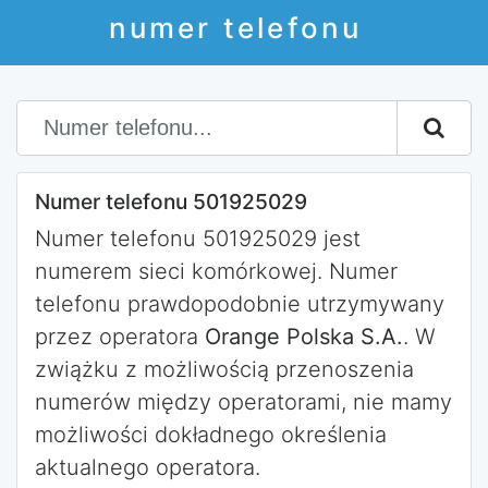
numer telefonu
Numer telefonu 501925029
Numer telefonu 501925029 jest
numerem sieci komórkowej. Numer
telefonu prawdopodobnie utrzymywany
przez operatora
Orange Polska S.A.
. W
zwiążku z możliwością przenoszenia
numerów między operatorami, nie mamy
możliwości dokładnego określenia
aktualnego operatora.