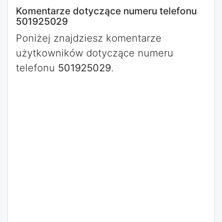
Komentarze dotyczące numeru telefonu
501925029
Poniżej znajdziesz komentarze
użytkowników dotyczące numeru
telefonu
501925029
.