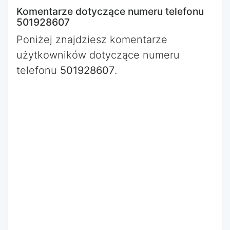
Komentarze dotyczące numeru telefonu
501928607
Poniżej znajdziesz komentarze
użytkowników dotyczące numeru
telefonu
501928607
.