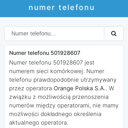
numer telefonu
Numer telefonu 501928607
Numer telefonu 501928607 jest
numerem sieci komórkowej. Numer
telefonu prawdopodobnie utrzymywany
przez operatora
Orange Polska S.A.
. W
zwiążku z możliwością przenoszenia
numerów między operatorami, nie mamy
możliwości dokładnego określenia
aktualnego operatora.