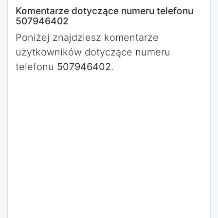
Komentarze dotyczące numeru telefonu
507946402
Poniżej znajdziesz komentarze
użytkowników dotyczące numeru
telefonu
507946402
.