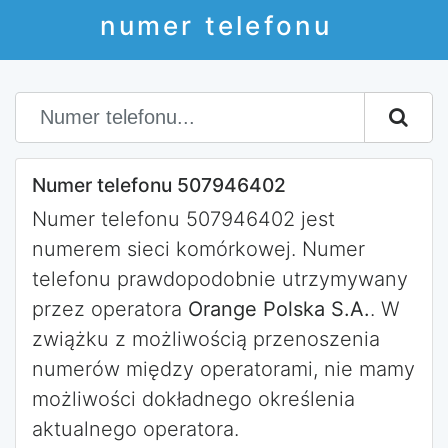
numer telefonu
Numer telefonu 507946402
Numer telefonu 507946402 jest
numerem sieci komórkowej. Numer
telefonu prawdopodobnie utrzymywany
przez operatora
Orange Polska S.A.
. W
zwiążku z możliwością przenoszenia
numerów między operatorami, nie mamy
możliwości dokładnego określenia
aktualnego operatora.