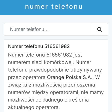
numer telefonu
Numer telefonu 516561982
Numer telefonu 516561982 jest
numerem sieci komórkowej. Numer
telefonu prawdopodobnie utrzymywany
przez operatora
Orange Polska S.A.
. W
zwiążku z możliwością przenoszenia
numerów między operatorami, nie mamy
możliwości dokładnego określenia
aktualnego operatora.