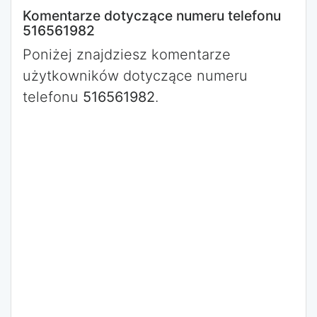
Komentarze dotyczące numeru telefonu
516561982
Poniżej znajdziesz komentarze
użytkowników dotyczące numeru
telefonu
516561982
.