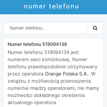
numer telefonu
Numer telefonu 519094139
Numer telefonu 519094139 jest
numerem sieci komórkowej. Numer
telefonu prawdopodobnie utrzymywany
przez operatora
Orange Polska S.A.
. W
zwiążku z możliwością przenoszenia
numerów między operatorami, nie mamy
możliwości dokładnego określenia
aktualnego operatora.