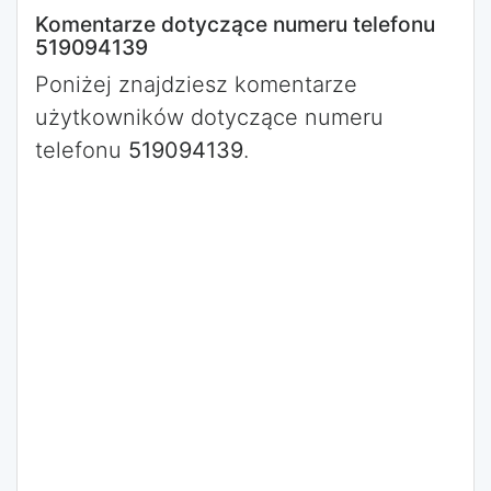
Komentarze dotyczące numeru telefonu
519094139
Poniżej znajdziesz komentarze
użytkowników dotyczące numeru
telefonu
519094139
.