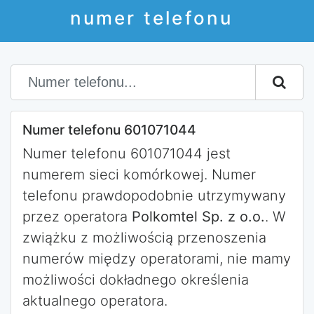
numer telefonu
Numer telefonu 601071044
Numer telefonu 601071044 jest
numerem sieci komórkowej. Numer
telefonu prawdopodobnie utrzymywany
przez operatora
Polkomtel Sp. z o.o.
. W
zwiążku z możliwością przenoszenia
numerów między operatorami, nie mamy
możliwości dokładnego określenia
aktualnego operatora.