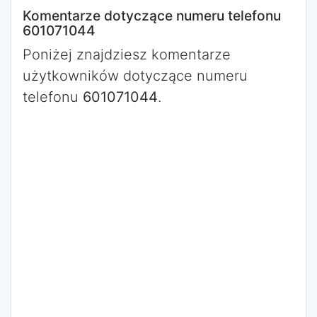
Komentarze dotyczące numeru telefonu
601071044
Poniżej znajdziesz komentarze
użytkowników dotyczące numeru
telefonu
601071044
.