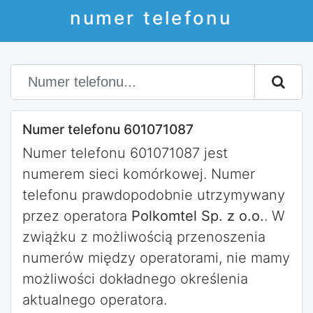
numer telefonu
Numer telefonu 601071087
Numer telefonu 601071087 jest
numerem sieci komórkowej. Numer
telefonu prawdopodobnie utrzymywany
przez operatora
Polkomtel Sp. z o.o.
. W
zwiążku z możliwością przenoszenia
numerów między operatorami, nie mamy
możliwości dokładnego określenia
aktualnego operatora.