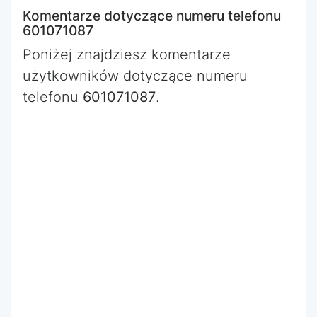
Komentarze dotyczące numeru telefonu
601071087
Poniżej znajdziesz komentarze
użytkowników dotyczące numeru
telefonu
601071087
.