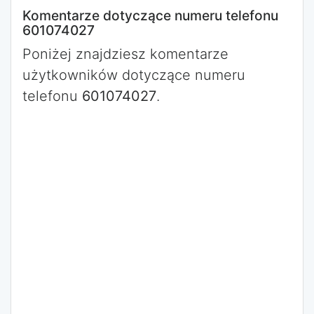
Komentarze dotyczące numeru telefonu
601074027
Poniżej znajdziesz komentarze
użytkowników dotyczące numeru
telefonu
601074027
.