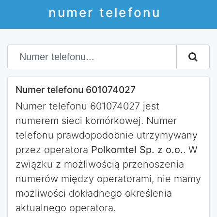
numer telefonu
Numer telefonu 601074027
Numer telefonu 601074027 jest
numerem sieci komórkowej. Numer
telefonu prawdopodobnie utrzymywany
przez operatora
Polkomtel Sp. z o.o.
. W
zwiążku z możliwością przenoszenia
numerów między operatorami, nie mamy
możliwości dokładnego określenia
aktualnego operatora.