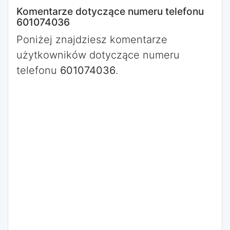
Komentarze dotyczące numeru telefonu
601074036
Poniżej znajdziesz komentarze
użytkowników dotyczące numeru
telefonu
601074036
.