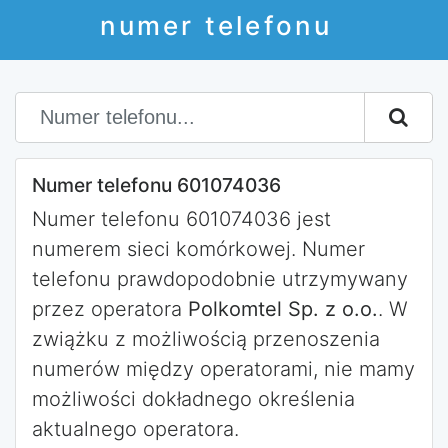
numer telefonu
Numer telefonu 601074036
Numer telefonu 601074036 jest
numerem sieci komórkowej. Numer
telefonu prawdopodobnie utrzymywany
przez operatora
Polkomtel Sp. z o.o.
. W
zwiążku z możliwością przenoszenia
numerów między operatorami, nie mamy
możliwości dokładnego określenia
aktualnego operatora.