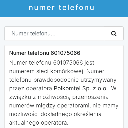
numer telefonu
Numer telefonu 601075066
Numer telefonu 601075066 jest
numerem sieci komórkowej. Numer
telefonu prawdopodobnie utrzymywany
przez operatora
Polkomtel Sp. z o.o.
. W
zwiążku z możliwością przenoszenia
numerów między operatorami, nie mamy
możliwości dokładnego określenia
aktualnego operatora.