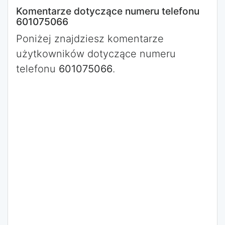
Komentarze dotyczące numeru telefonu
601075066
Poniżej znajdziesz komentarze
użytkowników dotyczące numeru
telefonu
601075066
.