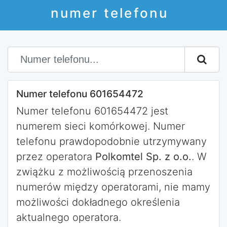
numer telefonu
Numer telefonu 601654472
Numer telefonu 601654472 jest
numerem sieci komórkowej. Numer
telefonu prawdopodobnie utrzymywany
przez operatora
Polkomtel Sp. z o.o.
. W
zwiążku z możliwością przenoszenia
numerów między operatorami, nie mamy
możliwości dokładnego określenia
aktualnego operatora.