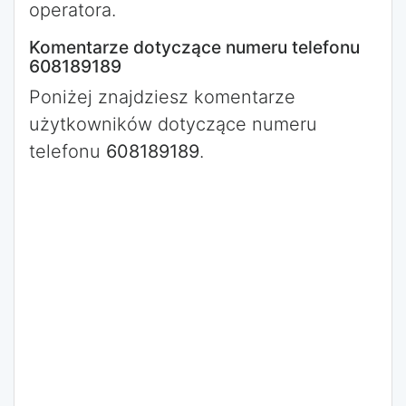
operatora.
Komentarze dotyczące numeru telefonu
608189189
Poniżej znajdziesz komentarze
użytkowników dotyczące numeru
telefonu
608189189
.