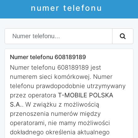
numer telefonu
Numer telefonu 608189189
Numer telefonu 608189189 jest
numerem sieci komórkowej. Numer
telefonu prawdopodobnie utrzymywany
przez operatora
T-MOBILE POLSKA
S.A.
. W zwiążku z możliwością
przenoszenia numerów między
operatorami, nie mamy możliwości
dokładnego określenia aktualnego