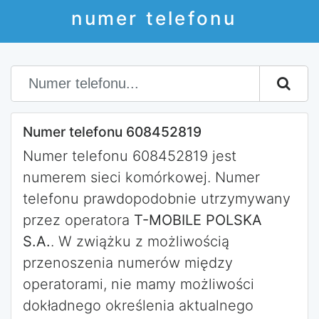
numer telefonu
Numer telefonu 608452819
Numer telefonu 608452819 jest
numerem sieci komórkowej. Numer
telefonu prawdopodobnie utrzymywany
przez operatora
T-MOBILE POLSKA
S.A.
. W zwiążku z możliwością
przenoszenia numerów między
operatorami, nie mamy możliwości
dokładnego określenia aktualnego