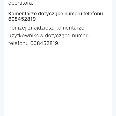
operatora.
Komentarze dotyczące numeru telefonu
608452819
Poniżej znajdziesz komentarze
użytkowników dotyczące numeru
telefonu
608452819
.