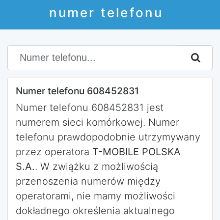
numer telefonu
Numer telefonu 608452831
Numer telefonu 608452831 jest
numerem sieci komórkowej. Numer
telefonu prawdopodobnie utrzymywany
przez operatora
T-MOBILE POLSKA
S.A.
. W zwiążku z możliwością
przenoszenia numerów między
operatorami, nie mamy możliwości
dokładnego określenia aktualnego