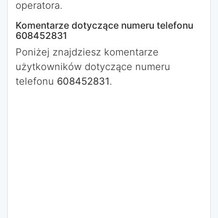
operatora.
Komentarze dotyczące numeru telefonu
608452831
Poniżej znajdziesz komentarze
użytkowników dotyczące numeru
telefonu
608452831
.