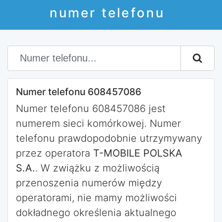
numer telefonu
Numer telefonu 608457086
Numer telefonu 608457086 jest
numerem sieci komórkowej. Numer
telefonu prawdopodobnie utrzymywany
przez operatora
T-MOBILE POLSKA
S.A.
. W zwiążku z możliwością
przenoszenia numerów między
operatorami, nie mamy możliwości
dokładnego określenia aktualnego