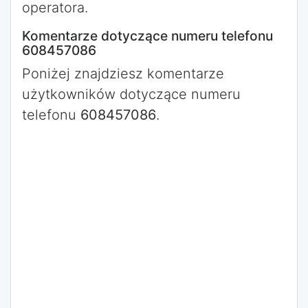
operatora.
Komentarze dotyczące numeru telefonu
608457086
Poniżej znajdziesz komentarze
użytkowników dotyczące numeru
telefonu
608457086
.