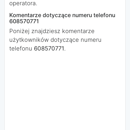
operatora.
Komentarze dotyczące numeru telefonu
608570771
Poniżej znajdziesz komentarze
użytkowników dotyczące numeru
telefonu
608570771
.