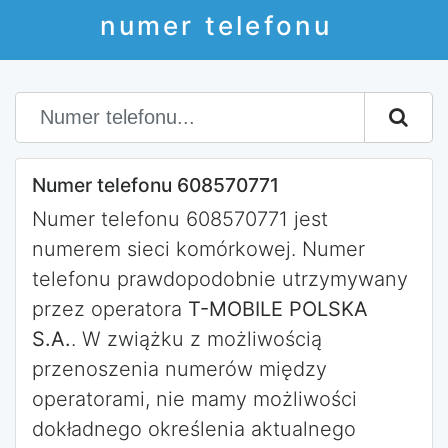
numer telefonu
Numer telefonu 608570771
Numer telefonu 608570771 jest
numerem sieci komórkowej. Numer
telefonu prawdopodobnie utrzymywany
przez operatora
T-MOBILE POLSKA
S.A.
. W zwiążku z możliwością
przenoszenia numerów między
operatorami, nie mamy możliwości
dokładnego określenia aktualnego