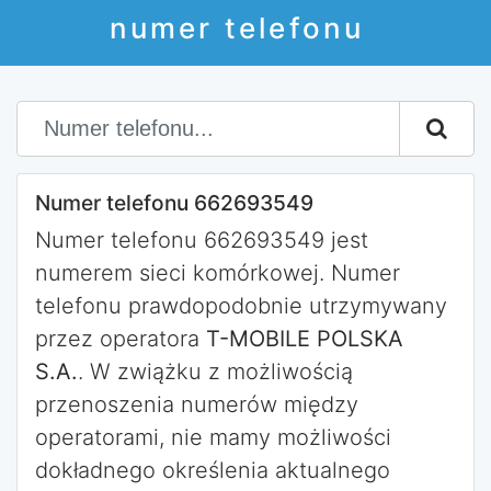
numer telefonu
Numer telefonu 662693549
Numer telefonu 662693549 jest
numerem sieci komórkowej. Numer
telefonu prawdopodobnie utrzymywany
przez operatora
T-MOBILE POLSKA
S.A.
. W zwiążku z możliwością
przenoszenia numerów między
operatorami, nie mamy możliwości
dokładnego określenia aktualnego