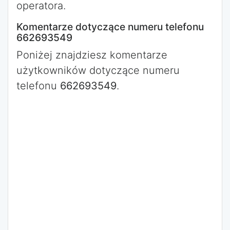
operatora.
Komentarze dotyczące numeru telefonu
662693549
Poniżej znajdziesz komentarze
użytkowników dotyczące numeru
telefonu
662693549
.