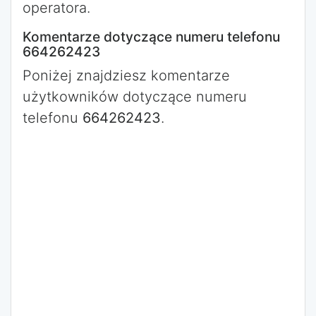
operatora.
Komentarze dotyczące numeru telefonu
664262423
Poniżej znajdziesz komentarze
użytkowników dotyczące numeru
telefonu
664262423
.