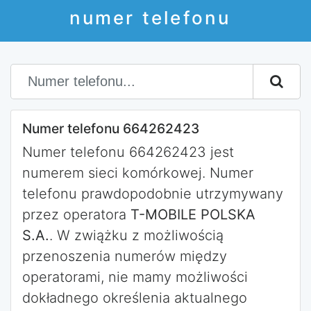
numer telefonu
Numer telefonu 664262423
Numer telefonu 664262423 jest
numerem sieci komórkowej. Numer
telefonu prawdopodobnie utrzymywany
przez operatora
T-MOBILE POLSKA
S.A.
. W zwiążku z możliwością
przenoszenia numerów między
operatorami, nie mamy możliwości
dokładnego określenia aktualnego