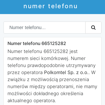
numer telefonu
Numer telefonu 665125282
Numer telefonu 665125282 jest
numerem sieci komórkowej. Numer
telefonu prawdopodobnie utrzymywany
przez operatora
Polkomtel Sp. z o.o.
. W
zwiążku z możliwością przenoszenia
numerów między operatorami, nie mamy
możliwości dokładnego określenia
aktualnego operatora.