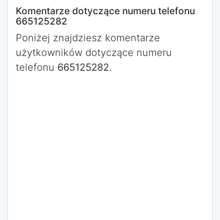
Komentarze dotyczące numeru telefonu
665125282
Poniżej znajdziesz komentarze
użytkowników dotyczące numeru
telefonu
665125282
.