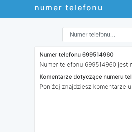
numer telefonu
Numer telefonu 699514960
Numer telefonu 699514960 jest nu
Komentarze dotyczące numeru te
Poniżej znajdziesz komentarze 