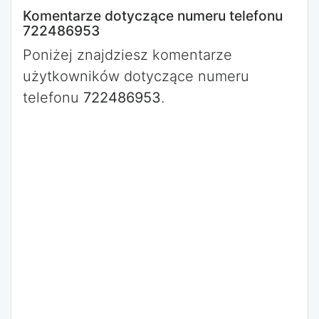
Komentarze dotyczące numeru telefonu
722486953
Poniżej znajdziesz komentarze
użytkowników dotyczące numeru
telefonu
722486953
.