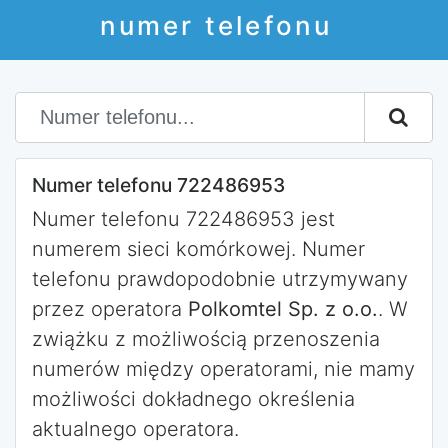
numer telefonu
Numer telefonu 722486953
Numer telefonu 722486953 jest
numerem sieci komórkowej. Numer
telefonu prawdopodobnie utrzymywany
przez operatora
Polkomtel Sp. z o.o.
. W
zwiążku z możliwością przenoszenia
numerów między operatorami, nie mamy
możliwości dokładnego określenia
aktualnego operatora.