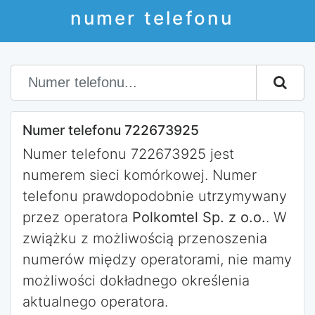
numer telefonu
Numer telefonu 722673925
Numer telefonu 722673925 jest
numerem sieci komórkowej. Numer
telefonu prawdopodobnie utrzymywany
przez operatora
Polkomtel Sp. z o.o.
. W
zwiążku z możliwością przenoszenia
numerów między operatorami, nie mamy
możliwości dokładnego określenia
aktualnego operatora.