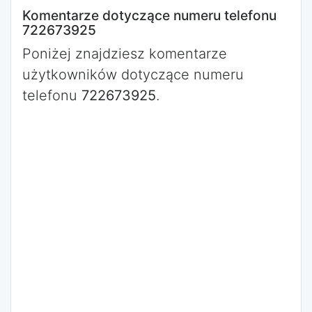
Komentarze dotyczące numeru telefonu
722673925
Poniżej znajdziesz komentarze
użytkowników dotyczące numeru
telefonu
722673925
.