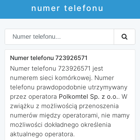
numer telefonu
Numer telefonu 723926571
Numer telefonu 723926571 jest
numerem sieci komórkowej. Numer
telefonu prawdopodobnie utrzymywany
przez operatora
Polkomtel Sp. z o.o.
. W
zwiążku z możliwością przenoszenia
numerów między operatorami, nie mamy
możliwości dokładnego określenia
aktualnego operatora.