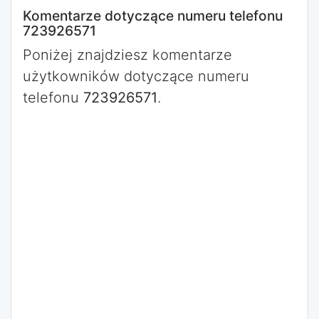
Komentarze dotyczące numeru telefonu
723926571
Poniżej znajdziesz komentarze
użytkowników dotyczące numeru
telefonu
723926571
.