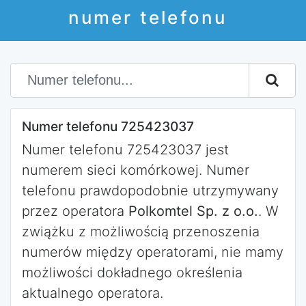
numer telefonu
Numer telefonu 725423037
Numer telefonu 725423037 jest
numerem sieci komórkowej. Numer
telefonu prawdopodobnie utrzymywany
przez operatora
Polkomtel Sp. z o.o.
. W
zwiążku z możliwością przenoszenia
numerów między operatorami, nie mamy
możliwości dokładnego określenia
aktualnego operatora.