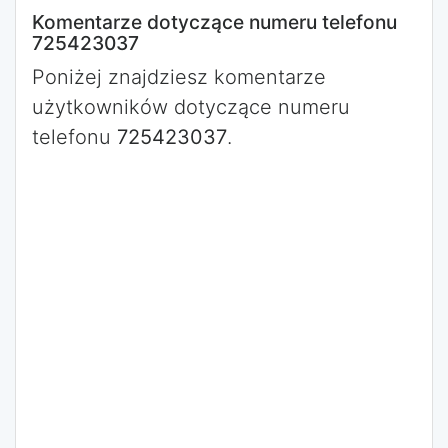
Komentarze dotyczące numeru telefonu
725423037
Poniżej znajdziesz komentarze
użytkowników dotyczące numeru
telefonu
725423037
.