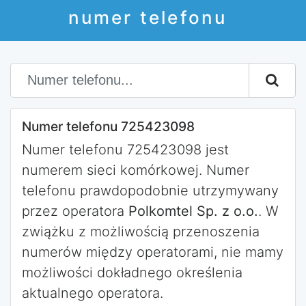
numer telefonu
Numer telefonu 725423098
Numer telefonu 725423098 jest
numerem sieci komórkowej. Numer
telefonu prawdopodobnie utrzymywany
przez operatora
Polkomtel Sp. z o.o.
. W
zwiążku z możliwością przenoszenia
numerów między operatorami, nie mamy
możliwości dokładnego określenia
aktualnego operatora.