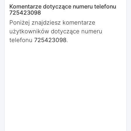
Komentarze dotyczące numeru telefonu
725423098
Poniżej znajdziesz komentarze
użytkowników dotyczące numeru
telefonu
725423098
.