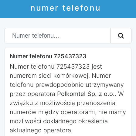
numer telefonu
Numer telefonu 725437323
Numer telefonu 725437323 jest
numerem sieci komórkowej. Numer
telefonu prawdopodobnie utrzymywany
przez operatora
Polkomtel Sp. z o.o.
. W
zwiążku z możliwością przenoszenia
numerów między operatorami, nie mamy
możliwości dokładnego określenia
aktualnego operatora.