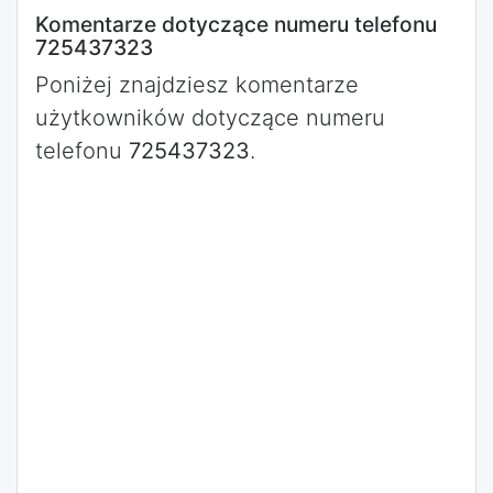
Komentarze dotyczące numeru telefonu
725437323
Poniżej znajdziesz komentarze
użytkowników dotyczące numeru
telefonu
725437323
.