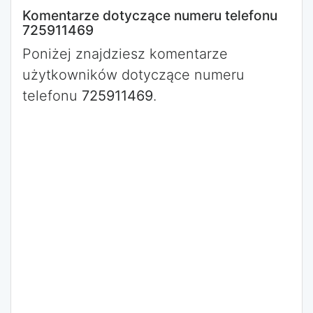
Komentarze dotyczące numeru telefonu
725911469
Poniżej znajdziesz komentarze
użytkowników dotyczące numeru
telefonu
725911469
.