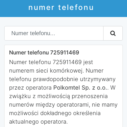
numer telefonu
Numer telefonu 725911469
Numer telefonu 725911469 jest
numerem sieci komórkowej. Numer
telefonu prawdopodobnie utrzymywany
przez operatora
Polkomtel Sp. z o.o.
. W
zwiążku z możliwością przenoszenia
numerów między operatorami, nie mamy
możliwości dokładnego określenia
aktualnego operatora.