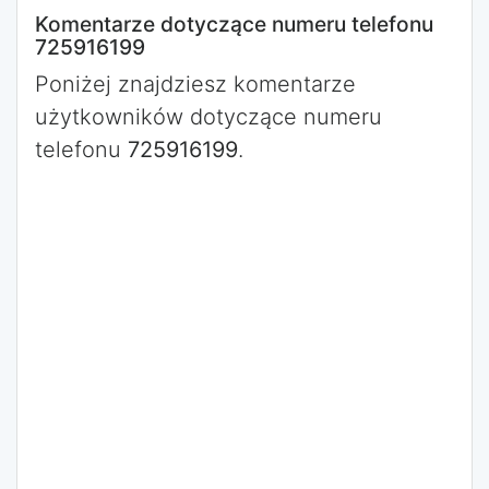
Komentarze dotyczące numeru telefonu
725916199
Poniżej znajdziesz komentarze
użytkowników dotyczące numeru
telefonu
725916199
.