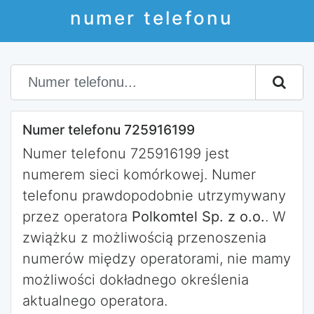
numer telefonu
Numer telefonu 725916199
Numer telefonu 725916199 jest
numerem sieci komórkowej. Numer
telefonu prawdopodobnie utrzymywany
przez operatora
Polkomtel Sp. z o.o.
. W
zwiążku z możliwością przenoszenia
numerów między operatorami, nie mamy
możliwości dokładnego określenia
aktualnego operatora.