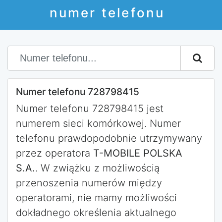
numer telefonu
Numer telefonu 728798415
Numer telefonu 728798415 jest
numerem sieci komórkowej. Numer
telefonu prawdopodobnie utrzymywany
przez operatora
T-MOBILE POLSKA
S.A.
. W zwiążku z możliwością
przenoszenia numerów między
operatorami, nie mamy możliwości
dokładnego określenia aktualnego