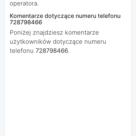
operatora.
Komentarze dotyczące numeru telefonu
728798466
Poniżej znajdziesz komentarze
użytkowników dotyczące numeru
telefonu
728798466
.