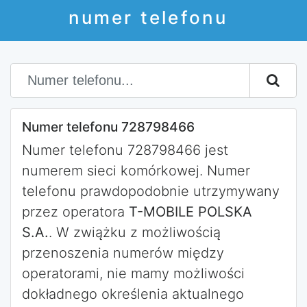
numer telefonu
Numer telefonu 728798466
Numer telefonu 728798466 jest
numerem sieci komórkowej. Numer
telefonu prawdopodobnie utrzymywany
przez operatora
T-MOBILE POLSKA
S.A.
. W zwiążku z możliwością
przenoszenia numerów między
operatorami, nie mamy możliwości
dokładnego określenia aktualnego