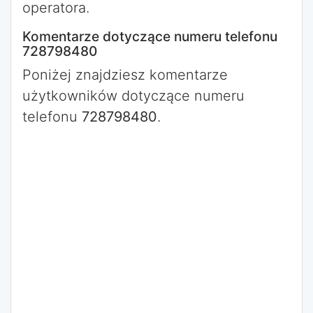
operatora.
Komentarze dotyczące numeru telefonu
728798480
Poniżej znajdziesz komentarze
użytkowników dotyczące numeru
telefonu
728798480
.