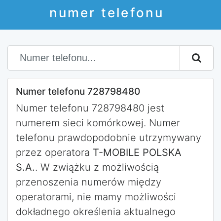
numer telefonu
Numer telefonu 728798480
Numer telefonu 728798480 jest
numerem sieci komórkowej. Numer
telefonu prawdopodobnie utrzymywany
przez operatora
T-MOBILE POLSKA
S.A.
. W zwiążku z możliwością
przenoszenia numerów między
operatorami, nie mamy możliwości
dokładnego określenia aktualnego