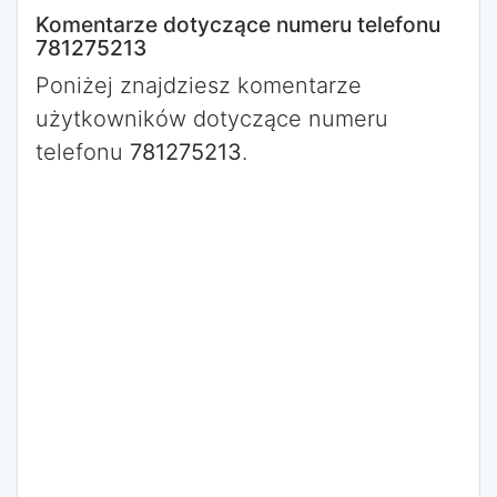
Komentarze dotyczące numeru telefonu
781275213
Poniżej znajdziesz komentarze
użytkowników dotyczące numeru
telefonu
781275213
.