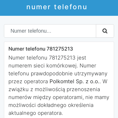
numer telefonu
Numer telefonu 781275213
Numer telefonu 781275213 jest
numerem sieci komórkowej. Numer
telefonu prawdopodobnie utrzymywany
przez operatora
Polkomtel Sp. z o.o.
. W
zwiążku z możliwością przenoszenia
numerów między operatorami, nie mamy
możliwości dokładnego określenia
aktualnego operatora.