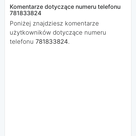
Komentarze dotyczące numeru telefonu
781833824
Poniżej znajdziesz komentarze
użytkowników dotyczące numeru
telefonu
781833824
.