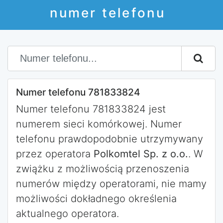
numer telefonu
Numer telefonu 781833824
Numer telefonu 781833824 jest
numerem sieci komórkowej. Numer
telefonu prawdopodobnie utrzymywany
przez operatora
Polkomtel Sp. z o.o.
. W
zwiążku z możliwością przenoszenia
numerów między operatorami, nie mamy
możliwości dokładnego określenia
aktualnego operatora.