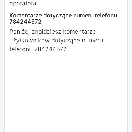
operatora.
Komentarze dotyczące numeru telefonu
784244572
Poniżej znajdziesz komentarze
użytkowników dotyczące numeru
telefonu
784244572
.