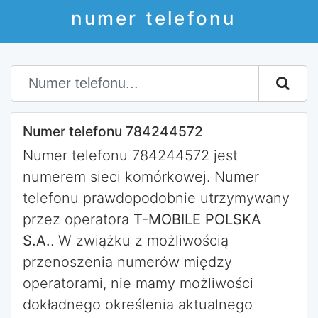
numer telefonu
Numer telefonu 784244572
Numer telefonu 784244572 jest
numerem sieci komórkowej. Numer
telefonu prawdopodobnie utrzymywany
przez operatora
T-MOBILE POLSKA
S.A.
. W zwiążku z możliwością
przenoszenia numerów między
operatorami, nie mamy możliwości
dokładnego określenia aktualnego