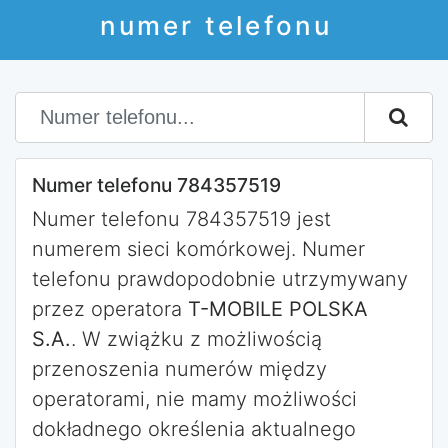
numer telefonu
Numer telefonu 784357519
Numer telefonu 784357519 jest
numerem sieci komórkowej. Numer
telefonu prawdopodobnie utrzymywany
przez operatora
T-MOBILE POLSKA
S.A.
. W zwiążku z możliwością
przenoszenia numerów między
operatorami, nie mamy możliwości
dokładnego określenia aktualnego