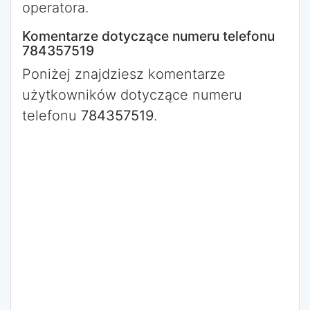
operatora.
Komentarze dotyczące numeru telefonu
784357519
Poniżej znajdziesz komentarze
użytkowników dotyczące numeru
telefonu
784357519
.