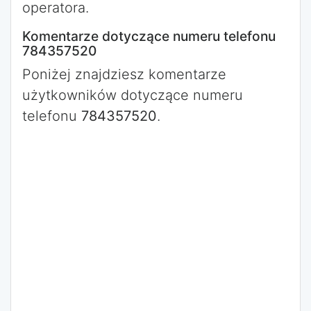
operatora.
Komentarze dotyczące numeru telefonu
784357520
Poniżej znajdziesz komentarze
użytkowników dotyczące numeru
telefonu
784357520
.