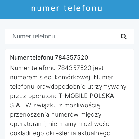
numer telefonu
Numer telefonu 784357520
Numer telefonu 784357520 jest
numerem sieci komórkowej. Numer
telefonu prawdopodobnie utrzymywany
przez operatora
T-MOBILE POLSKA
S.A.
. W zwiążku z możliwością
przenoszenia numerów między
operatorami, nie mamy możliwości
dokładnego określenia aktualnego