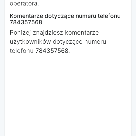
operatora.
Komentarze dotyczące numeru telefonu
784357568
Poniżej znajdziesz komentarze
użytkowników dotyczące numeru
telefonu
784357568
.