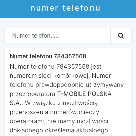
numer telefonu
Numer telefonu 784357568
Numer telefonu 784357568 jest
numerem sieci komórkowej. Numer
telefonu prawdopodobnie utrzymywany
przez operatora
T-MOBILE POLSKA
S.A.
. W zwiążku z możliwością
przenoszenia numerów między
operatorami, nie mamy możliwości
dokładnego określenia aktualnego