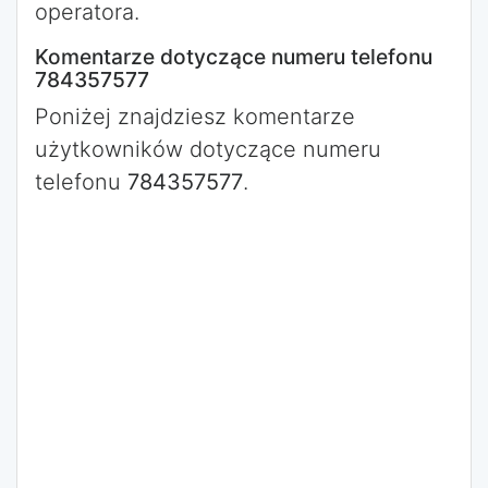
operatora.
Komentarze dotyczące numeru telefonu
784357577
Poniżej znajdziesz komentarze
użytkowników dotyczące numeru
telefonu
784357577
.