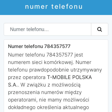
numer telefonu
Numer telefonu 784357577
Numer telefonu 784357577 jest
numerem sieci komórkowej. Numer
telefonu prawdopodobnie utrzymywany
przez operatora
T-MOBILE POLSKA
S.A.
. W zwiążku z możliwością
przenoszenia numerów między
operatorami, nie mamy możliwości
dokładnego określenia aktualnego