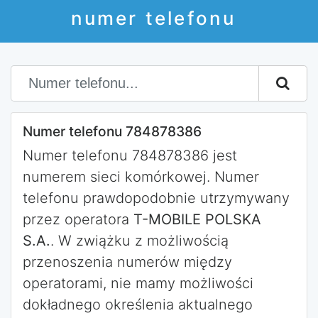
numer telefonu
Numer telefonu 784878386
Numer telefonu 784878386 jest
numerem sieci komórkowej. Numer
telefonu prawdopodobnie utrzymywany
przez operatora
T-MOBILE POLSKA
S.A.
. W zwiążku z możliwością
przenoszenia numerów między
operatorami, nie mamy możliwości
dokładnego określenia aktualnego