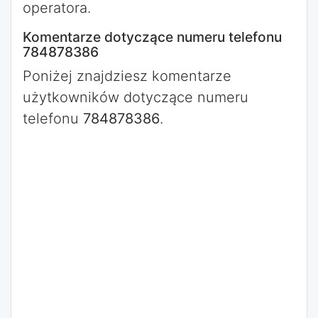
operatora.
Komentarze dotyczące numeru telefonu
784878386
Poniżej znajdziesz komentarze
użytkowników dotyczące numeru
telefonu
784878386
.