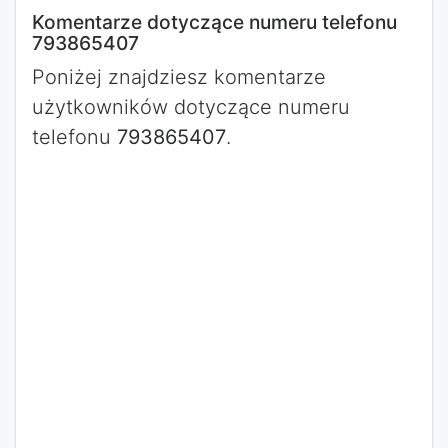
Komentarze dotyczące numeru telefonu
793865407
Poniżej znajdziesz komentarze
użytkowników dotyczące numeru
telefonu
793865407
.