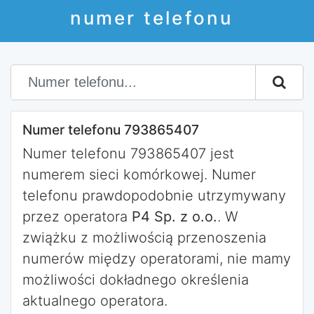
numer telefonu
Numer telefonu 793865407
Numer telefonu 793865407 jest
numerem sieci komórkowej. Numer
telefonu prawdopodobnie utrzymywany
przez operatora
P4 Sp. z o.o.
. W
zwiążku z możliwością przenoszenia
numerów między operatorami, nie mamy
możliwości dokładnego określenia
aktualnego operatora.