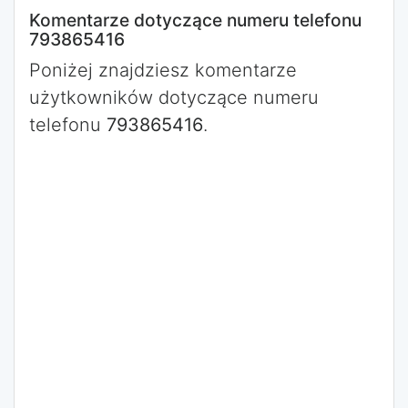
Komentarze dotyczące numeru telefonu
793865416
Poniżej znajdziesz komentarze
użytkowników dotyczące numeru
telefonu
793865416
.