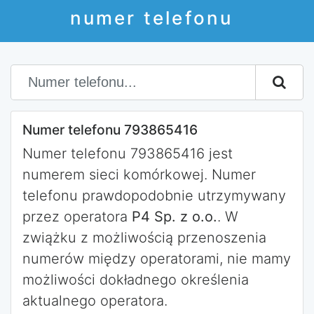
numer telefonu
Numer telefonu 793865416
Numer telefonu 793865416 jest
numerem sieci komórkowej. Numer
telefonu prawdopodobnie utrzymywany
przez operatora
P4 Sp. z o.o.
. W
zwiążku z możliwością przenoszenia
numerów między operatorami, nie mamy
możliwości dokładnego określenia
aktualnego operatora.