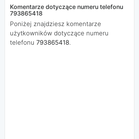
Komentarze dotyczące numeru telefonu
793865418
Poniżej znajdziesz komentarze
użytkowników dotyczące numeru
telefonu
793865418
.