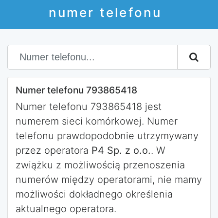
numer telefonu
Numer telefonu 793865418
Numer telefonu 793865418 jest
numerem sieci komórkowej. Numer
telefonu prawdopodobnie utrzymywany
przez operatora
P4 Sp. z o.o.
. W
zwiążku z możliwością przenoszenia
numerów między operatorami, nie mamy
możliwości dokładnego określenia
aktualnego operatora.