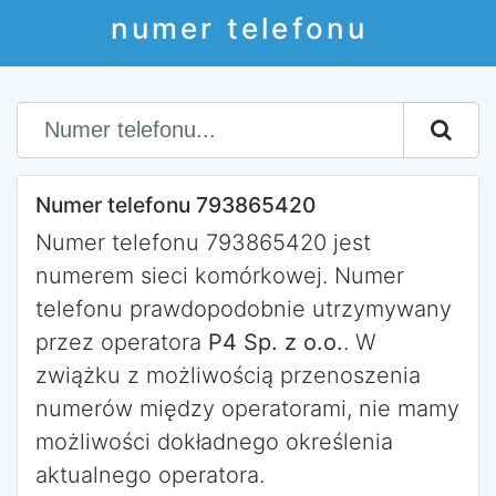
numer telefonu
Numer telefonu 793865420
Numer telefonu 793865420 jest
numerem sieci komórkowej. Numer
telefonu prawdopodobnie utrzymywany
przez operatora
P4 Sp. z o.o.
. W
zwiążku z możliwością przenoszenia
numerów między operatorami, nie mamy
możliwości dokładnego określenia
aktualnego operatora.