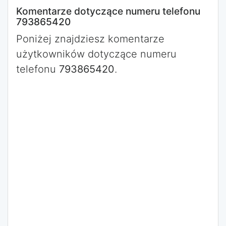
Komentarze dotyczące numeru telefonu
793865420
Poniżej znajdziesz komentarze
użytkowników dotyczące numeru
telefonu
793865420
.