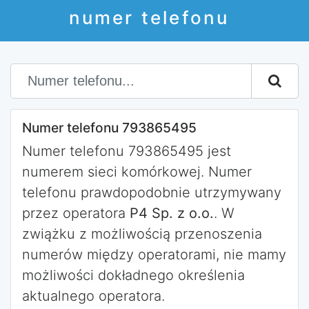
numer telefonu
Numer telefonu 793865495
Numer telefonu 793865495 jest
numerem sieci komórkowej. Numer
telefonu prawdopodobnie utrzymywany
przez operatora
P4 Sp. z o.o.
. W
zwiążku z możliwością przenoszenia
numerów między operatorami, nie mamy
możliwości dokładnego określenia
aktualnego operatora.