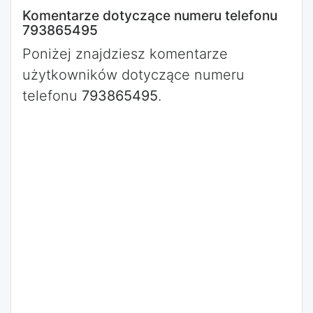
Komentarze dotyczące numeru telefonu
793865495
Poniżej znajdziesz komentarze
użytkowników dotyczące numeru
telefonu
793865495
.