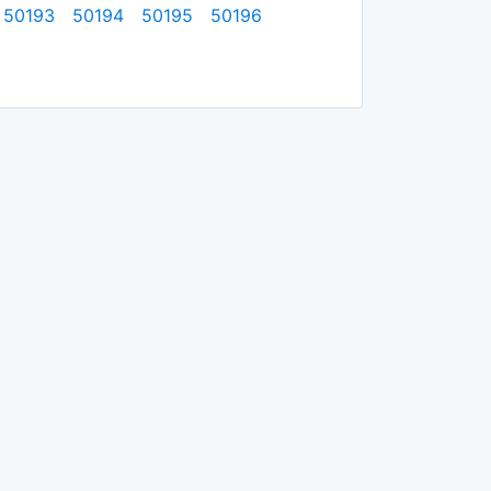
50193
50194
50195
50196