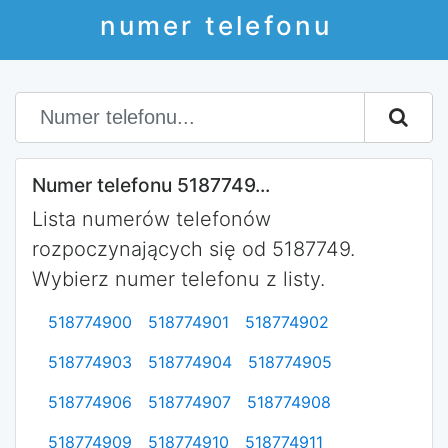
numer telefonu
Numer telefonu 5187749...
Lista numerów telefonów
rozpoczynających się od 5187749.
Wybierz numer telefonu z listy.
518774900
518774901
518774902
518774903
518774904
518774905
518774906
518774907
518774908
518774909
518774910
518774911