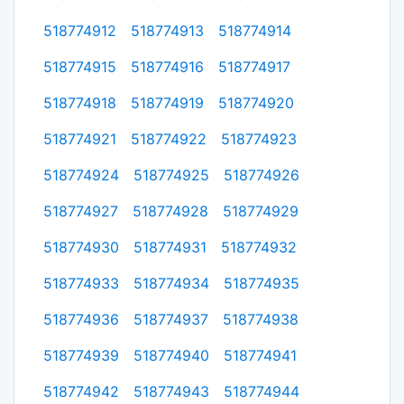
518774912
518774913
518774914
518774915
518774916
518774917
518774918
518774919
518774920
518774921
518774922
518774923
518774924
518774925
518774926
518774927
518774928
518774929
518774930
518774931
518774932
518774933
518774934
518774935
518774936
518774937
518774938
518774939
518774940
518774941
518774942
518774943
518774944