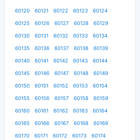
60120
60121
60122
60123
60124
60125
60126
60127
60128
60129
60130
60131
60132
60133
60134
60135
60136
60137
60138
60139
60140
60141
60142
60143
60144
60145
60146
60147
60148
60149
60150
60151
60152
60153
60154
60155
60156
60157
60158
60159
60160
60161
60162
60163
60164
60165
60166
60167
60168
60169
60170
60171
60172
60173
60174