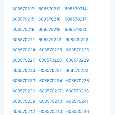
608570212
608570213
608570214
608570215
608570216
608570217
608570218
608570219
608570220
608570221
608570222
608570223
608570224
608570225
608570226
608570227
608570228
608570229
608570230
608570231
608570232
608570233
608570234
608570235
608570236
608570237
608570238
608570239
608570240
608570241
608570242
608570243
608570244