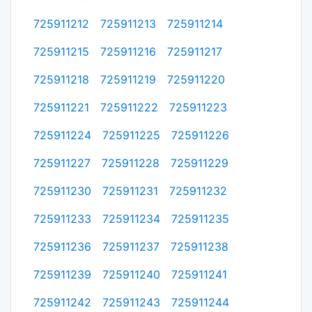
725911212
725911213
725911214
725911215
725911216
725911217
725911218
725911219
725911220
725911221
725911222
725911223
725911224
725911225
725911226
725911227
725911228
725911229
725911230
725911231
725911232
725911233
725911234
725911235
725911236
725911237
725911238
725911239
725911240
725911241
725911242
725911243
725911244